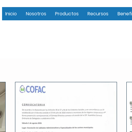
Inicio
Nosotros
Productos
Recursos
Benefi