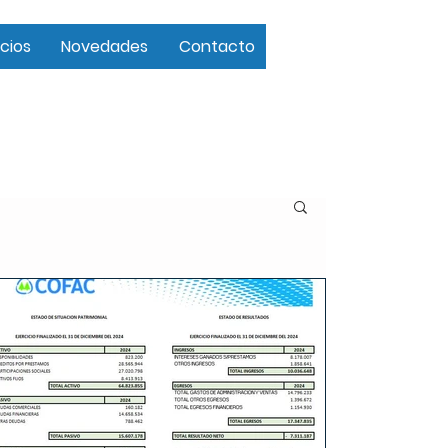
cios
Novedades
Contacto