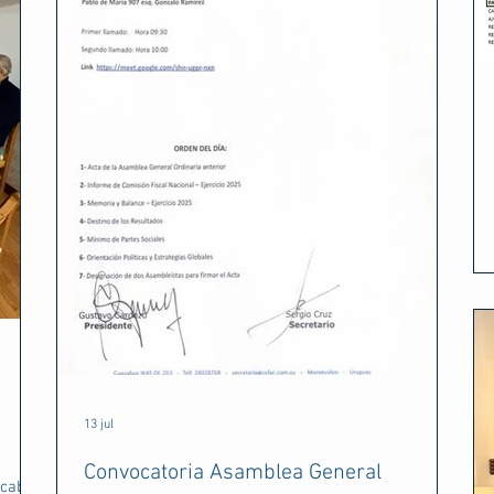
13 jul
Convocatoria Asamblea General
 cabo