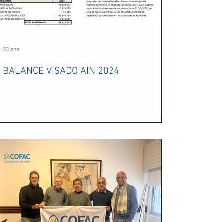
23 ene
BALANCE VISADO AIN 2024