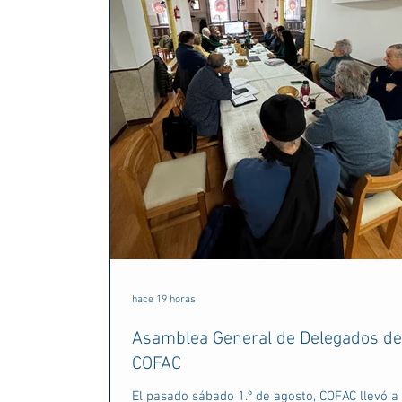
hace 19 horas
Asamblea General de Delegados de
COFAC
El pasado sábado 1.º de agosto, COFAC llevó a