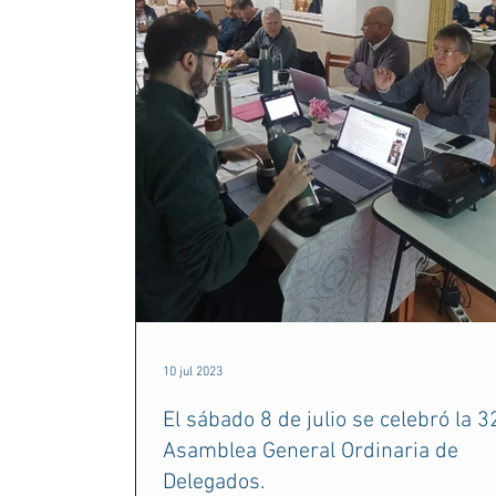
10 jul 2023
El sábado 8 de julio se celebró la 3
Asamblea General Ordinaria de
Delegados.