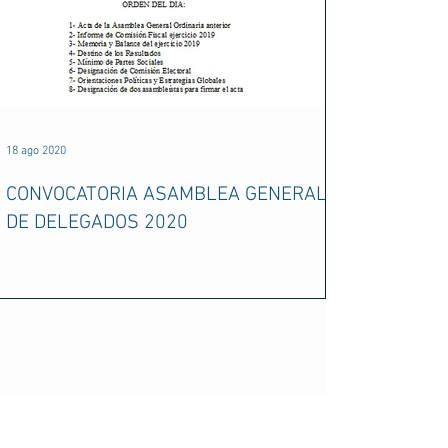
18 ago 2020
CONVOCATORIA ASAMBLEA GENERAL
DE DELEGADOS 2020