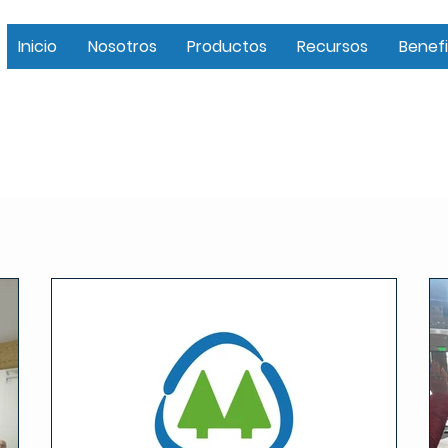
Inicio
Nosotros
Productos
Recursos
Benefi