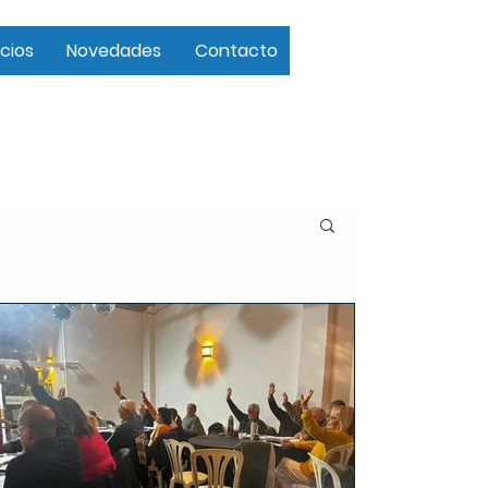
cios
Novedades
Contacto