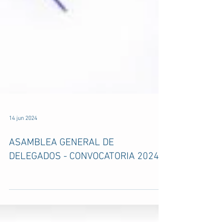
14 jun 2024
ASAMBLEA GENERAL DE
DELEGADOS - CONVOCATORIA 2024