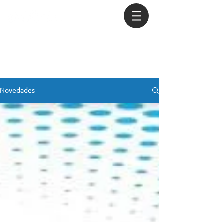
Novedades