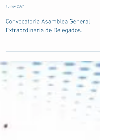
15 nov 2024
Convocatoria Asamblea General
Extraordinaria de Delegados.