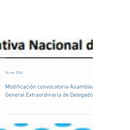
26 nov 2024
Modificación convocatoria Asamblea
General Extraordinaria de Delegados