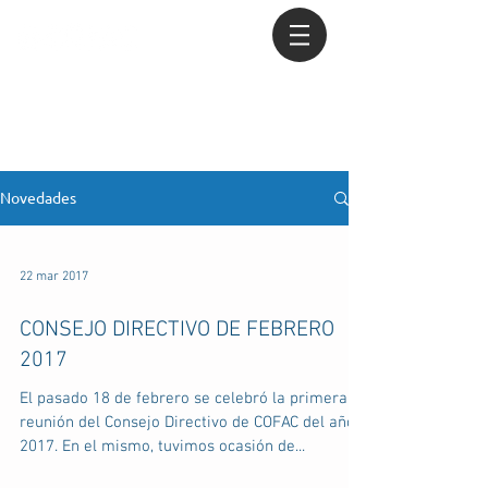
Novedades
22 mar 2017
CONSEJO DIRECTIVO DE FEBRERO
2017
El pasado 18 de febrero se celebró la primera
reunión del Consejo Directivo de COFAC del año
2017. En el mismo, tuvimos ocasión de...