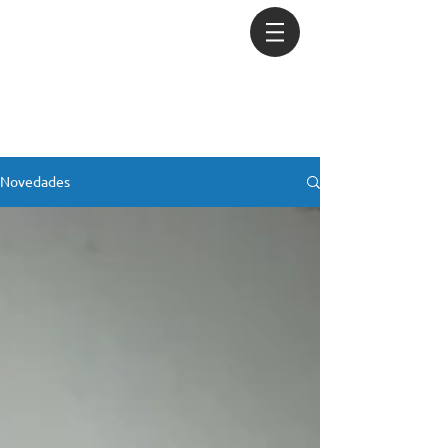
Novedades