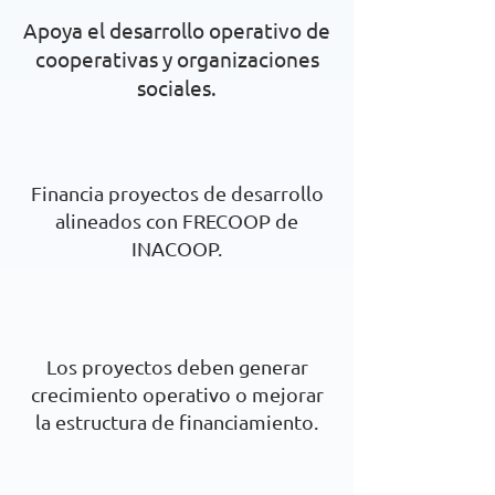
Apoya el desarrollo operativo de
cooperativas y organizaciones
sociales.
Financia proyectos de desarrollo
alineados con FRECOOP de
INACOOP.
Los proyectos deben generar
crecimiento operativo o mejorar
la estructura de financiamiento.