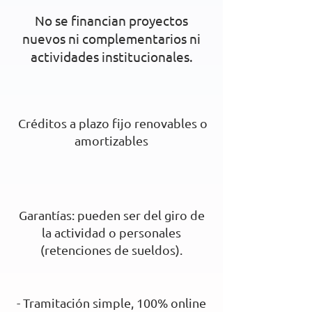
No se financian proyectos
nuevos ni complementarios ni
actividades institucionales.
Créditos a plazo fijo renovables o
amortizables
Garantías: pueden ser del giro de
la actividad o personales
(retenciones de sueldos).
- Tramitación simple, 100% online