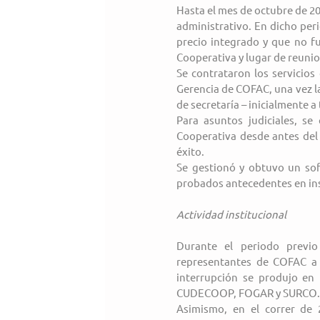
Hasta el mes de octubre de 20
administrativo. En dicho peri
precio integrado y que no f
Cooperativa y lugar de reunio
Se contrataron los servicios
Gerencia de COFAC, una vez la
de secretaría – inicialmente a 
Para asuntos judiciales, se
Cooperativa desde antes del 
éxito.
Se gestionó y obtuvo un sof
probados antecedentes en ins
Actividad institucional
Durante el periodo previo
representantes de COFAC a 
interrupción se produjo en
CUDECOOP, FOGAR y SURCO.
Asimismo, en el correr de 2