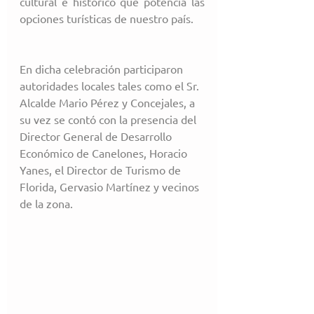
cultural e histórico que potencia las 
opciones turísticas de nuestro país.
En dicha celebración participaron 
autoridades locales tales como el Sr. 
Alcalde Mario Pérez y Concejales, a 
su vez se contó con la presencia del 
Director General de Desarrollo 
Económico de Canelones, Horacio 
Yanes, el Director de Turismo de 
Florida, Gervasio Martínez y vecinos 
de la zona.