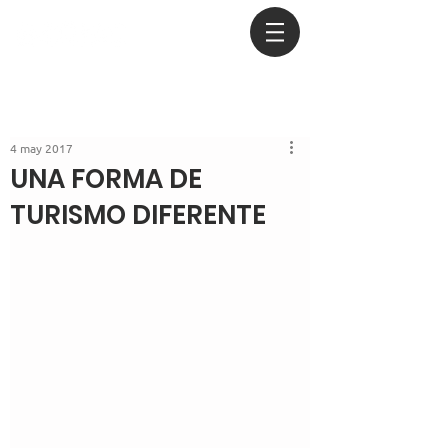
4 may 2017
UNA FORMA DE
TURISMO DIFERENTE