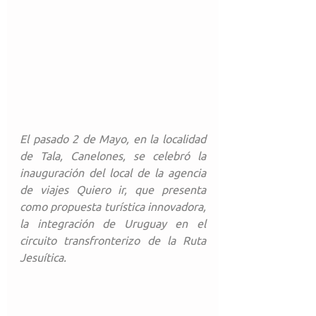
El pasado 2 de Mayo, en la localidad 
de Tala, Canelones, se celebró la 
inauguración del local de la agencia 
de viajes Quiero ir, que presenta 
como propuesta turística innovadora, 
la integración de Uruguay en el 
circuito transfronterizo de la Ruta 
Jesuítica.