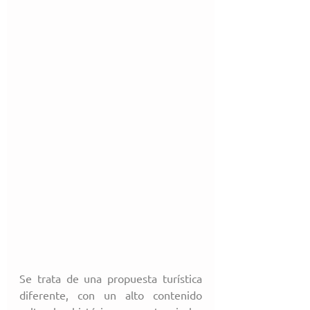
Se trata de una propuesta turística 
diferente, con un alto contenido 