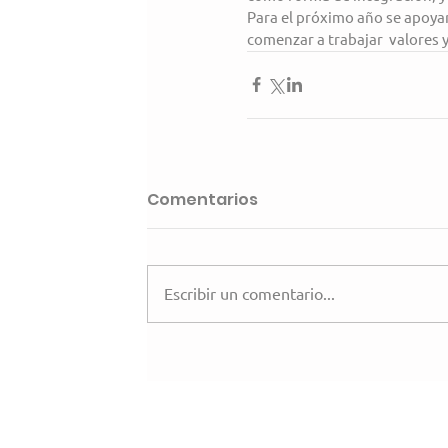
Para el próximo año se apoyará
comenzar a trabajar  valores y
Comentarios
Escribir un comentario...