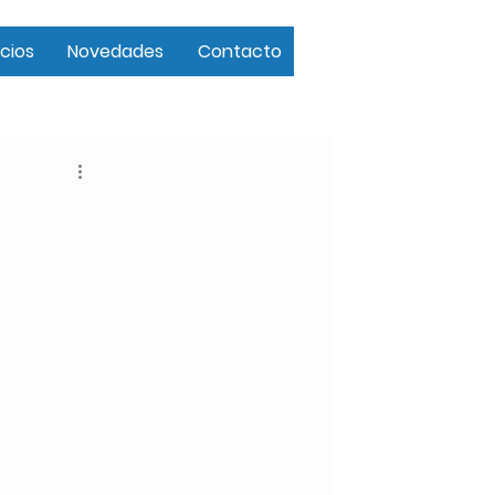
cios
Novedades
Contacto