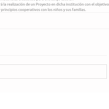
 la realización de un Proyecto en dicha institución con el objetivo
 principios cooperativos con los niños y sus familias.