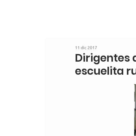
11 dic 2017
Dirigentes
escuelita r