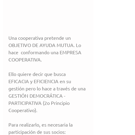
Una cooperativa pretende un 
OBJETIVO DE AYUDA MUTUA. Lo 
hace  conformando una EMPRESA 
COOPERATIVA.
Ello quiere decir que busca 
EFICACIA y EFICIENCIA en su 
gestión pero lo hace a través de una 
GESTIÓN DEMOCRÁTICA - 
PARTICIPATIVA (2o Principio 
Cooperativo).
Para realizarlo, es necesaria la 
participación de sus socios: