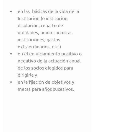
en las  básicas de la vida de la 
Institución (constitución, 
disolución, reparto de 
utilidades, unión con otras 
instituciones, gastos 
extraordinarios, etc.)  
en el enjuiciamiento positivo o 
negativo de la actuación anual 
de los socios elegidos para 
dirigirla y  
en la fijación de objetivos y 
metas para años sucesivos. 