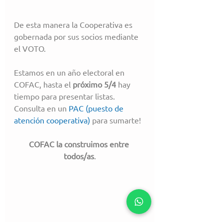
De esta manera la Cooperativa es 
gobernada por sus socios mediante 
el VOTO.
Estamos en un año electoral en 
COFAC, hasta el 
próximo 5/4
 hay 
tiempo para presentar listas. 
Consulta en un 
PAC (puesto de 
atención cooperativa)
 para sumarte!
COFAC la construimos entre 
todos/as
.