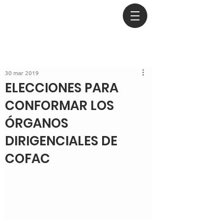
30 mar 2019
ELECCIONES PARA
CONFORMAR LOS
ÓRGANOS
DIRIGENCIALES DE
COFAC