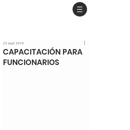
23 sept 2019
CAPACITACIÓN PARA
FUNCIONARIOS