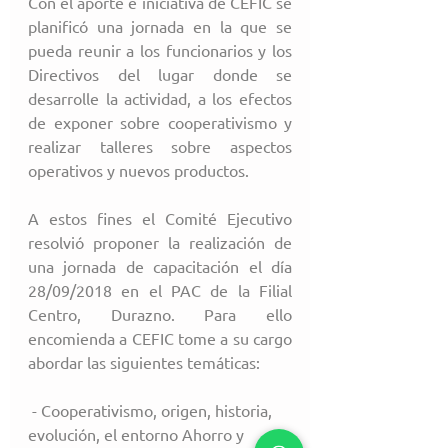
Con el aporte e iniciativa de CEFIC se 
planificó una jornada en la que se 
pueda reunir a los funcionarios y los 
Directivos del lugar donde se 
desarrolle la actividad, a los efectos 
de exponer sobre cooperativismo y 
realizar talleres sobre aspectos 
operativos y nuevos productos.
A estos fines el Comité Ejecutivo 
resolvió proponer la realización de 
una jornada de capacitación el día 
28/09/2018 en el PAC de la Filial 
Centro, Durazno. Para ello 
encomienda a CEFIC tome a su cargo 
abordar las siguientes temáticas:
 - Cooperativismo, origen, historia, 
evolución, el entorno Ahorro y 