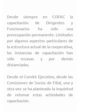
Desde siempre en COFAC la 
capacitación de Dirigentes y 
Funcionarios ha sido una 
preocupación permanente. Limitados 
por algunos aspectos particulares de 
la estructura actual de la cooperativa, 
las instancias de capacitación han 
sido escasas y por demás 
distanciadas.
Desde el Comité Ejecutivo, desde las 
Comisiones de Socios de Filial, una y 
otra vez se ha planteado la inquietud 
de retomar estas actividades de 
capacitación.