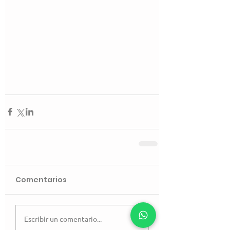
Comentarios
Escribir un comentario...