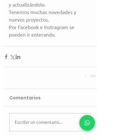
y actualizándolo.
Tenemos muchas novedades y 
nuevos proyectos.
Por Facebook e Instragram se 
pueden ir enterando.
Comentarios
Escribir un comentario...