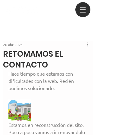
26 abr 2021
RETOMAMOS EL
CONTACTO
Hace tiempo que estamos con 
dificultades con la web. Recién 
pudimos solucionarlo. 
Estamos en reconstrucción del sito. 
Poco a poco vamos a ir renovándolo 