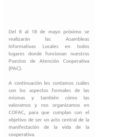
Del 8 al 18 de mayo próximo se 
realizarán las Asambleas 
Informativas Locales en todos 
lugares donde funcionan nuestros 
Puestos de Atención Cooperativa 
(PAC).
A continuación les contamos cuáles 
son los aspectos formales de las 
mismas y también cómo las 
valoramos y nos organizamos en 
COFAC, para que cumplan con el 
objetivo de ser un acto central de la 
manifestación de la vida de la 
cooperativa.