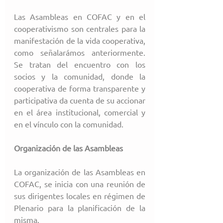
Las Asambleas en COFAC y en el 
cooperativismo son centrales para la 
manifestación de la vida cooperativa, 
como señalarámos anteriormente. 
Se tratan del encuentro con los 
socios y la comunidad, donde la 
cooperativa de forma transparente y 
participativa da cuenta de su accionar 
en el área institucional, comercial y 
en el vínculo con la comunidad.
Organización de las Asambleas
La organización de las Asambleas en 
COFAC, se inicia con una reunión de 
sus dirigentes locales en régimen de 
Plenario para la planificación de la 
misma.