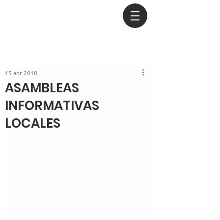
15 abr 2018
ASAMBLEAS
INFORMATIVAS
LOCALES