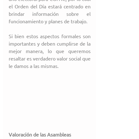
el Orden del Día estará centrado en 
brindar información sobre el 
funcionamiento y planes de trabajo.
Si bien estos aspectos formales son 
importantes y deben cumplirse de la 
mejor manera, lo que queremos 
resaltar es verdadero valor social que 
le damos a las mismas.
Valoración de las Asambleas