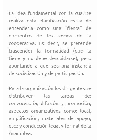
La idea fundamental con la cual se 
realiza esta planificación es la de 
entenderla como una “fiesta” de 
encuentro de los socios de la 
cooperativa. Es decir, se pretende 
trascender la formalidad (que la 
tiene y no debe descuidarse), pero 
apuntando a que sea una instancia 
de socialización y de participación.
Para la organización los dirigentes se 
distribuyen las tareas de: 
convocatoria, difusión y promoción; 
aspectos organizativos como: local, 
amplificación, materiales de apoyo, 
etc,; y conducción legal y formal de la 
Asamblea.