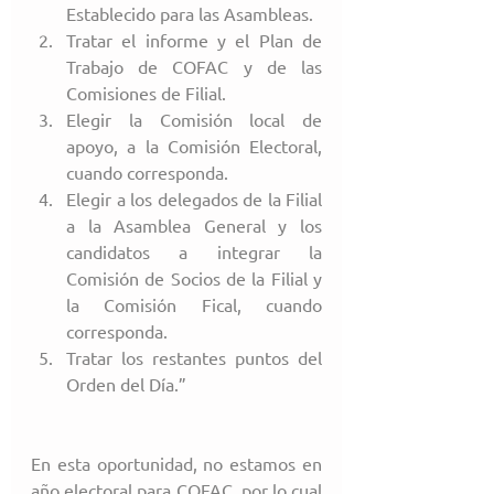
Establecido para las Asambleas.  
Tratar el informe y el Plan de 
Trabajo de COFAC y de las 
Comisiones de Filial.  
Elegir la Comisión local de 
apoyo, a la Comisión Electoral, 
cuando corresponda.  
Elegir a los delegados de la Filial 
a la Asamblea General y los 
candidatos a integrar la 
Comisión de Socios de la Filial y 
la Comisión Fical, cuando 
corresponda.  
Tratar los restantes puntos del 
Orden del Día.” 
En esta oportunidad, no estamos en 
año electoral para COFAC, por lo cual 