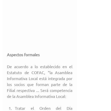
Aspectos formales
De acuerdo a lo establecido en el 
Estatuto de COFAC, “la Asamblea 
Informativa Local está integrada por 
los socios que forman parte de la 
Filial respectiva ... Será competencia 
de la Asamblea Informativa Local:
Tratar el Orden del Día 